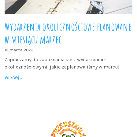
Wydarzenia okolicznościowe planowane
w miesiącu marzec.
18 marca 2022
Zapraszamy do zapoznania się z wydarzeniami
okolicznościowymi, jakie zaplanowaliśmy w marcu!
więcej »