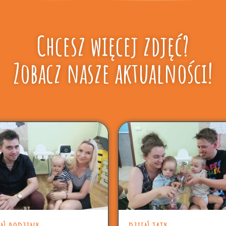
Chcesz więcej zdjęć?
Zobacz nasze aktualności!